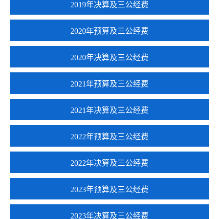
2019年决算及三公经费
2020年预算及三公经费
2020年决算及三公经费
2021年预算及三公经费
2021年决算及三公经费
2022年预算及三公经费
2022年决算及三公经费
2023年预算及三公经费
2023年决算及三公经费