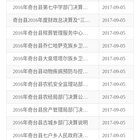
2016年奇台县第七中学部门决算公开说明
2017-09-05
奇台县2016年度财政总决算及“三公”经费支出情况
2017-09-05
2016年奇台县殡葬管理服务中心决算说明
2017-09-05
2016年奇台县乔仁哈萨克族乡卫生院部门决算
2017-09-05
2016年奇台县大泉塔塔尔族乡卫生院部门决算
2017-09-05
2016年奇台县动物疾病预防与控制中心部门决算公开说明
2017-09-05
2016年奇台县农机安全监理站部门决算公开说明
2017-09-05
2016年奇台县农经局部门决算公开说明
2017-09-05
2016年奇台县房产管理局部门决算说明
2017-09-05
2016年奇台县古城乡部门决算说明
2017-09-05
2016年奇台县七户乡人民政府决算说明
2017-09-05