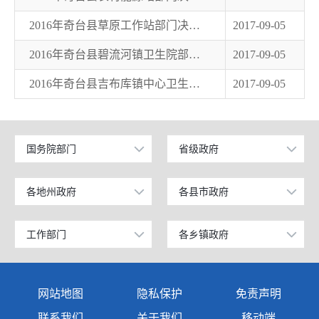
2016年奇台县草原工作站部门决算公开说明
2017-09-05
2016年奇台县碧流河镇卫生院部门决算
2017-09-05
2016年奇台县吉布库镇中心卫生院部门决算
2017-09-05
国务院部门
省级政府
公安部
北京
工业和信息化部
上海
各地州政府
各县市政府
乌鲁木齐市
昌吉市
科学技术部
广东
昌吉回族自治州
阜康市
工作部门
各乡镇政府
政府办公室
奇台镇
教育部
天津
阿克苏地区
玛纳斯县
发展和改革委员会
西北湾镇
国家发展和改革委员会
江苏
网站地图
隐私保护
免责声明
克孜勒苏柯尔克孜自治州
呼图壁县
教育局
西地镇
国防部
山东
联系我们
关于我们
移动端