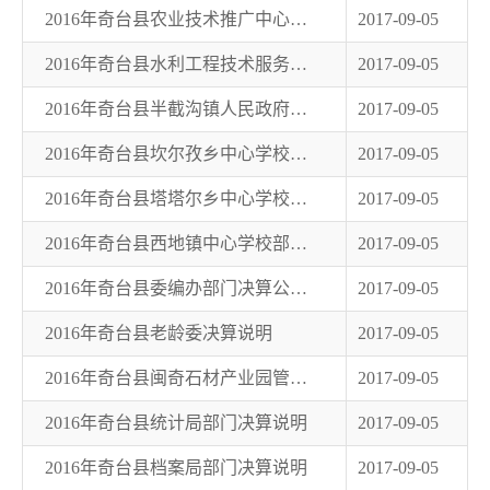
2016年奇台县农业技术推广中心部门决算公开说明
2017-09-05
2016年奇台县水利工程技术服务站部门决算公开说明
2017-09-05
2016年奇台县半截沟镇人民政府决算说明
2017-09-05
2016年奇台县坎尔孜乡中心学校部门决算公开说明
2017-09-05
2016年奇台县塔塔尔乡中心学校部门决算公开相关说明
2017-09-05
2016年奇台县西地镇中心学校部门决算公开说明
2017-09-05
2016年奇台县委编办部门决算公开相关说明
2017-09-05
2016年奇台县老龄委决算说明
2017-09-05
2016年奇台县闽奇石材产业园管委会部门决算说明
2017-09-05
2016年奇台县统计局部门决算说明
2017-09-05
2016年奇台县档案局部门决算说明
2017-09-05