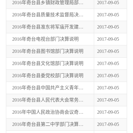
2016年奇台县乡镇财政管理局部门决算说明
2017-09-05
2016年奇台县质量技术监督局决算公开相关说明
2017-09-05
2016年奇台县准东将军庙开发建设协调管理办公室部门决算说明
2017-09-05
2016年奇台电视台部门决算说明
2017-09-05
2016年奇台县图书馆部门决算说明
2017-09-05
2016年奇台县文化馆部门决算说明
2017-09-05
2016年奇台县委党校部门决算说明
2017-09-05
2016年奇台县中国共产主义青年团奇台县委员会决算公开相关说明
2017-09-05
2016年奇台县人民代表大会常务委员会部门决算公开相关说明
2017-09-05
2016年中国人民政治协商会议奇台县委员会部门决算公开相关说明
2017-09-05
2016年奇台县第二中学部门决算公开说明
2017-09-05