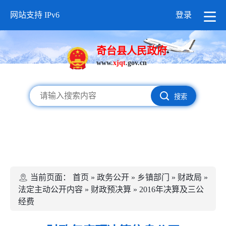
网站支持 IPv6
登录
奇台县人民政府
www.
xjqt
.gov.cn
搜索
当前页面：
首页
»
政务公开
»
乡镇部门
»
财政局
»
法定主动公开内容
»
财政预决算
»
2016年决算及三公
经费