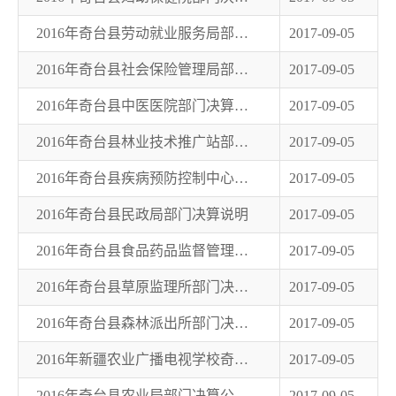
2016年奇台县劳动就业服务局部门决算说明
2017-09-05
2016年奇台县社会保险管理局部门决算说明
2017-09-05
2016年奇台县中医医院部门决算说明
2017-09-05
2016年奇台县林业技术推广站部门决算公开说明
2017-09-05
2016年奇台县疾病预防控制中心部门决算说明
2017-09-05
2016年奇台县民政局部门决算说明
2017-09-05
2016年奇台县食品药品监督管理局部门决算说明
2017-09-05
2016年奇台县草原监理所部门决算公开说明
2017-09-05
2016年奇台县森林派出所部门决算公开说明
2017-09-05
2016年新疆农业广播电视学校奇台县分校部门决算公开说明
2017-09-05
2016年奇台县农业局部门决算公开说明
2017-09-05