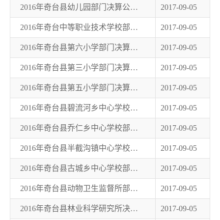
2016年奇台县幼儿园部门决算公开说明
2017-09-05
2016年奇台中等职业技术学校部门决算说明
2017-09-05
2016年奇台县第六小学部门决算公开相关说明
2017-09-05
2016年奇台县第三小学部门决算公开相关说明
2017-09-05
2016年奇台县第五小学部门决算公开相关说明
2017-09-05
2016年奇台县碧流河乡中心学校部门决算公开说明
2017-09-05
2016年奇台县乔仁乡中心学校部门决算公开说明
2017-09-05
2016年奇台县半截沟镇中心学校部门决算公开说明
2017-09-05
2016年奇台县古城乡中心学校部门决算公开相关说明
2017-09-05
2016年奇台县动物卫生监督所部门决算公开说明
2017-09-05
2016年奇台县林业科学研究所决算公开说明
2017-09-05