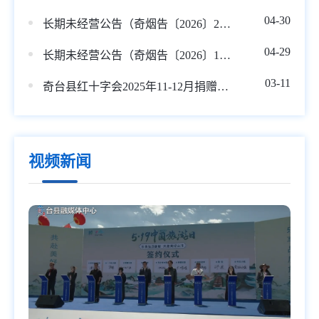
04-30
长期未经营公告（奇烟告〔2026〕2号）
04-29
长期未经营公告（奇烟告〔2026〕1号）
03-11
奇台县红十字会2025年11-12月捐赠款物收支情况公示
视频新闻