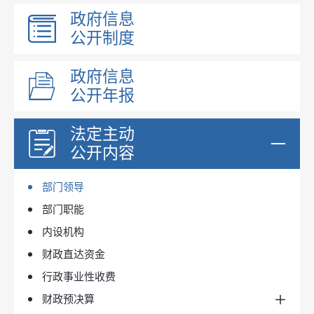
政府信息
公开制度
政府信息
公开年报
法定主动
公开内容
部门领导
部门职能
内设机构
财政直达资金
行政事业性收费
财政预决算