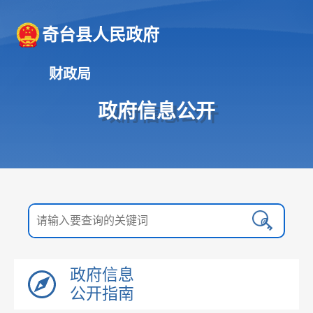
奇台县人民政府
财政局
政府信息公开
政府信息
公开指南