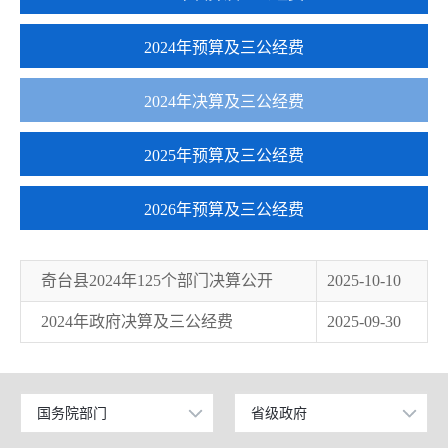
2024年预算及三公经费
2024年决算及三公经费
2025年预算及三公经费
2026年预算及三公经费
奇台县2024年125个部门决算公开
2025-10-10
2024年政府决算及三公经费
2025-09-30
国务院部门
省级政府
公安部
北京