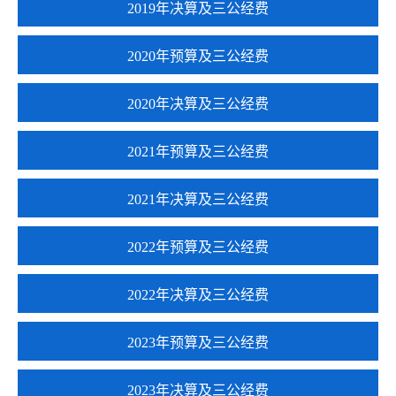
2019年决算及三公经费
2020年预算及三公经费
2020年决算及三公经费
2021年预算及三公经费
2021年决算及三公经费
2022年预算及三公经费
2022年决算及三公经费
2023年预算及三公经费
2023年决算及三公经费