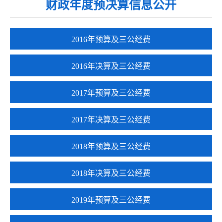
财政年度预决算信息公开
2016年预算及三公经费
2016年决算及三公经费
2017年预算及三公经费
2017年决算及三公经费
2018年预算及三公经费
2018年决算及三公经费
2019年预算及三公经费