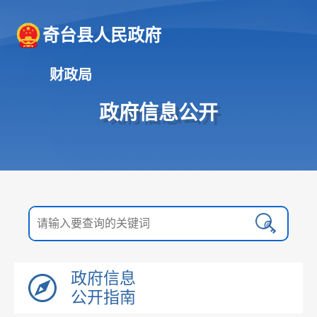
奇台县人民政府
财政局
政府信息公开
政府信息
公开指南