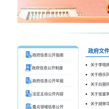
政府文
政府信息公开指南
关于李晓
政府信息公开制度
关于杨乐
政府信息公开年报
关于白丽
法定主动公开内容
关于张富
关于胡荣
重点领域信息公开