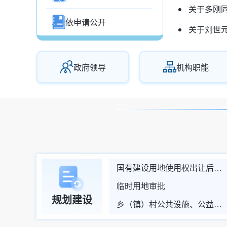
关于多刚
依申请公开
关于刘世
政府领导
机构职能
国有建设用地使用权出让后土地使用权分割转让批准
临时用地审批
规划建设
乡（镇）村公共设施、公益事业使用集体建设用地审批