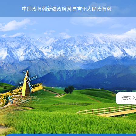
|
|
中国政府网
新疆政府网
昌吉州人民政府网