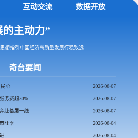
互动交流
数据开放
展的主动力”
思想指引中国经济高质量发展行稳致远
奇台要闻
暖民心
2026-08-07
服务费超30%
2026-08-07
奔赴基层一线
2026-08-07
市旺季
2026-08-04
进
2026-08-04