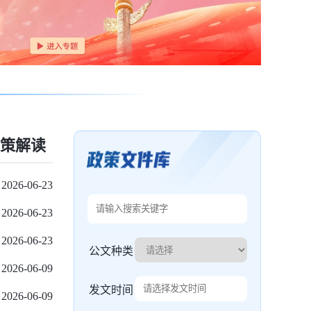
策解读
2026-06-23
2026-06-23
2026-06-23
公文种类
2026-06-09
发文时间
2026-06-09