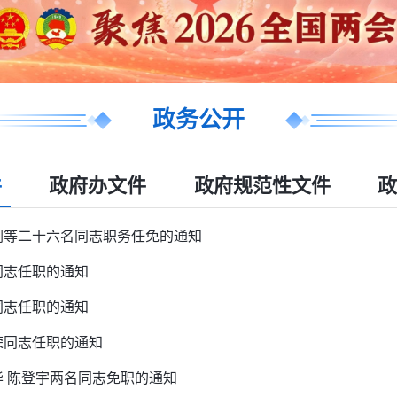
政务公开
件
政府办文件
政府规范性文件
政
刚等二十六名同志职务任免的通知
同志任职的通知
同志任职的通知
荣同志任职的通知
华 陈登宇两名同志免职的通知