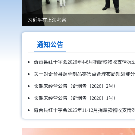
习近平在上海考察
通知公告
奇台县红十字会2026年4-6月捐赠款物收支情况
长期未经营公告（奇烟告〔2026〕2号）
长期未经营公告（奇烟告〔2026〕1号）
奇台县红十字会2025年11-12月捐赠款物收支情