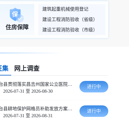
建筑起重机械使用登记
建设工程消防验收（省级）
住房保障
建设工程消防验收（市级）
征集
网上调查
关于《奇台县贯彻落实昌吉州国家公立医院改革与高质量发展示范项目的实施方案（征求意见稿）》的意见征集
进行中
26-07-31 至 2026-08-30
关于《奇台县耕地保护网格员补助发放方案（征集意见稿）》的意见征集
进行中
26-07-31 至 2026-08-31