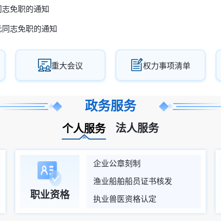
同志免职的通知
元同志免职的通知
重大会议
权力事项清单
政务服务
法人服务
个人服务
企业公章刻制
渔业船舶船员证书核发
职业资格
执业兽医资格认定