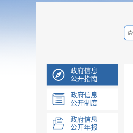
政府信息
公开指南
政府信息
公开制度
政府信息
公开年报