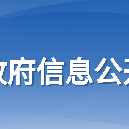
政府信息公