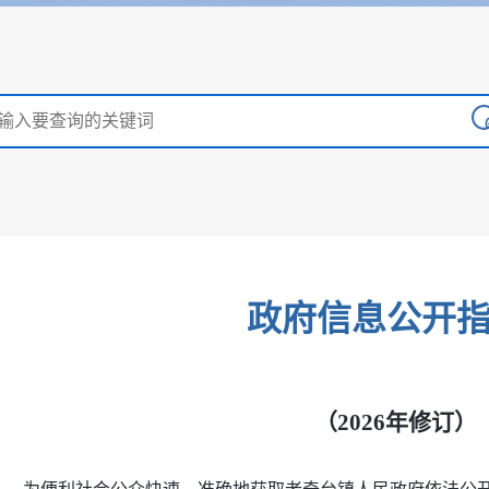
政府信息公开
（2026年修订）