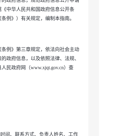
开的政府信息，规范政府信息公开申请
据《中华人民共和国政府信息公开条
称《条例》）有关规定，编制本指南。
《条例》第三章规定，依法向社会主动
策的政府信息，以及依照法律、法规、
（www.xjqt.gov.cn）查
公时间、联系方式、负责人姓名、工作