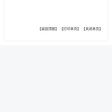
【返回顶部】
【打印本页】
【关闭本页】