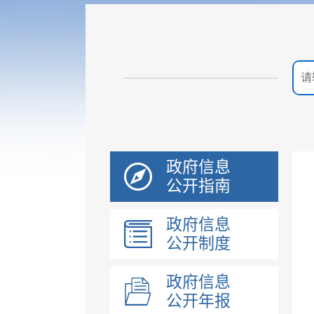
政府信息
公开指南
政府信息
公开制度
政府信息
公开年报