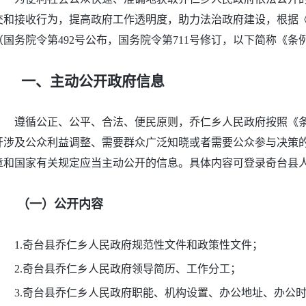
交和接收行为，提高政府工作透明度，助力法治政府建设，根据
（国务院令第492号公布，国务院令第711号修订，以下简称《
一、主动公开政府信息
遵循公正、公平、合法、便民原则，乔仁乡人民政府按照《
开涉及公众利益调整、需要群众广泛知晓或者需要公众参与决策
章和国家有关规定应当主动公开的信息。具体内容可登录奇台县人民政府网
（一）公开内容
1.奇台县乔仁乡人民政府规范性文件和政策性文件；
2.奇台县乔仁乡人民政府领导简历、工作分工；
3.奇台县乔仁乡人民政府职能、机构设置、办公地址、办公