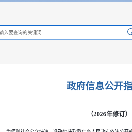
政府信息公开
（2026年修订）
为便利社会公众快速、准确地获取乔仁乡人民政府依法公开