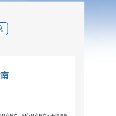
指南
的政府信息，规范政府信息公开申请提