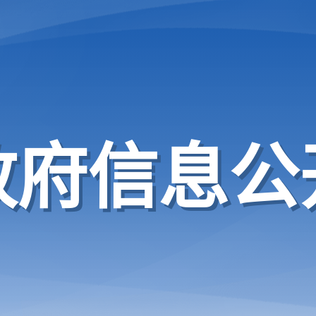
政府信息公