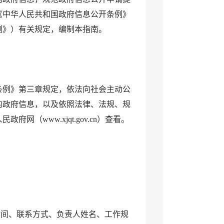
《中华人民共和国政府信息公开条例》
条例》）有关规定，编制本指南。
条例》第三章规定，依法向社会主动公
的政府信息，以及依照法律、法规、规
（www.xjqt.gov.cn）查看。
时间、联系方式、负责人姓名、工作规