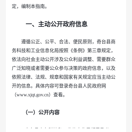
定，编制本指南。
一、主动公开政府信息
遵循公正、公平、合法、便民原则，奇台县商
务科技和工业信息化局按照《条例》第三章规定，
依法向社会主动公开涉及公众利益调整、需要群众
广泛知晓或者需要公众参与决策的政府信息，以及
依照法律、法规、规章和国家有关规定应当主动公
开的信息。具体内容可登录奇台县人民政府网
（www.xjqt.gov.cn）查看。
（一）公开内容
1.奇台县商务科技和工业信息化局领导及分