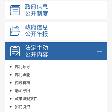
政府信息
公开制度
政府信息
公开年报
法定主动
公开内容
部门领导
部门职能
内设机构
助企纾困
政策法规文件
招商引资