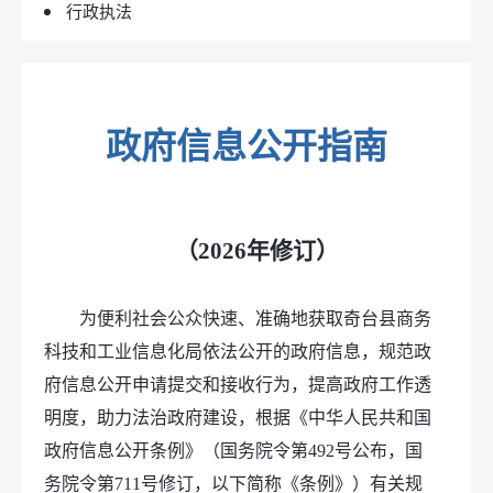
行政执法
政府信息公开指南
（2026年修订）
为便利社会公众快速、准确地获取奇台县商务
科技和工业信息化局依法公开的政府信息，规范政
府信息公开申请提交和接收行为，提高政府工作透
明度，助力法治政府建设，根据《中华人民共和国
政府信息公开条例》（国务院令第492号公布，国
务院令第711号修订，以下简称《条例》）有关规