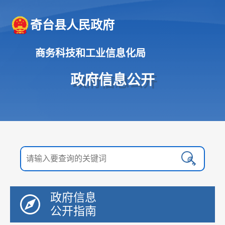
奇台县人民政府
商务科技和工业信息化局
政府信息公开
政府信息
公开指南