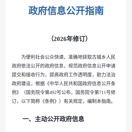
政府信息公开指南
（2026年修订）
为便利社会公众快速、准确地获取古城乡人民
政府依法公开的政府信息，规范政府信息公开申请
提交和接收行为，提高政府工作透明度，助力法治
政府建设，根据《中华人民共和国政府信息公开条
例》（国务院令第492号公布，国务院令第711号修
订，以下简称《条例》）有关规定，编制本指南。
一、主动公开政府信息