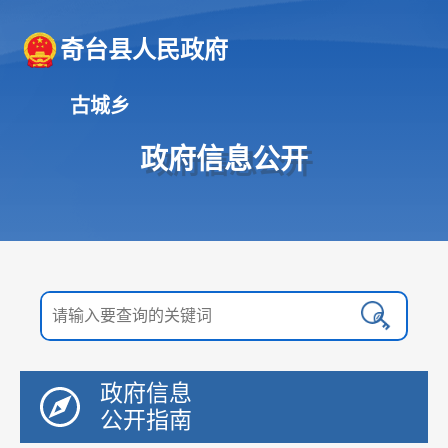
奇台县人民政府
古城乡
政府信息公开
政府信息
公开指南