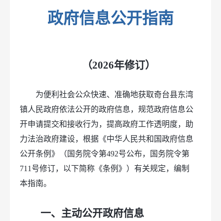
政府信息公开指南
（2026年修订）
为便利社会公众快速、准确地获取奇台县东湾
镇人民政府依法公开的政府信息，规范政府信息公
开申请提交和接收行为，提高政府工作透明度，助
力法治政府建设，根据《中华人民共和国政府信息
公开条例》（国务院令第492号公布，国务院令第
711号修订，以下简称《条例》）有关规定，编制
本指南。
一、主动公开政府信息