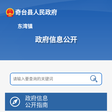
奇台县人民政府
东湾镇
政府信息公开
政府信息
公开指南