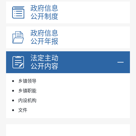
政府信息
公开制度
政府信息
公开年报
法定主动
公开内容
乡镇领导
乡镇职能
内设机构
文件