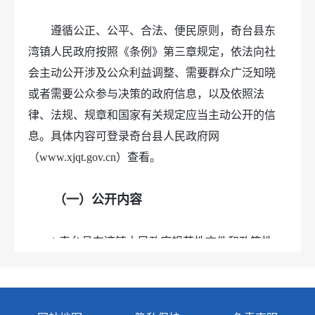
遵循公正、公平、合法、便民原则，奇台县东
湾镇人民政府按照《条例》第三章规定，依法向社
会主动公开涉及公众利益调整、需要群众广泛知晓
或者需要公众参与决策的政府信息，以及依照法
律、法规、规章和国家有关规定应当主动公开的信
息。具体内容可登录奇台县人民政府网
（www.xjqt.gov.cn）查看。
（一）公开内容
1.奇台县东湾镇人民政府规范性文件和政策性
文件；
2.奇台县东湾镇人民政府领导简历、工作分
工；