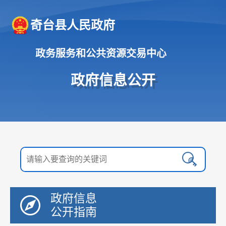
奇台县人民政府
政务服务和公共资源交易中心
政府信息公开
政府信息
公开指南