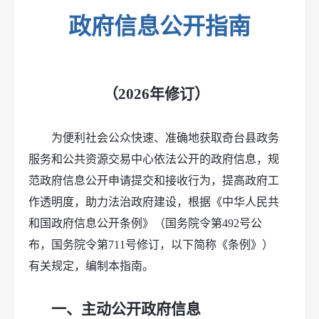
政府信息公开指南
（2026年修订）
为便利社会公众快速、准确地获取奇台县政务
服务和公共资源交易中心依法公开的政府信息，规
范政府信息公开申请提交和接收行为，提高政府工
作透明度，助力法治政府建设，根据《中华人民共
和国政府信息公开条例》（国务院令第492号公
布，国务院令第711号修订，以下简称《条例》）
有关规定，编制本指南。
一、主动公开政府信息