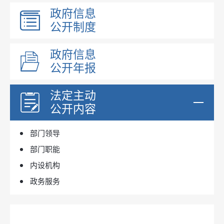
政府信息
公开制度
政府信息
公开年报
法定主动
公开内容
部门领导
部门职能
内设机构
政务服务