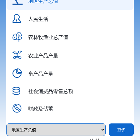
地区生产总值
人民生活
农林牧渔业总产值
农业产品产量
畜产品产量
社会消费品零售总额
财政及储蓄
查询