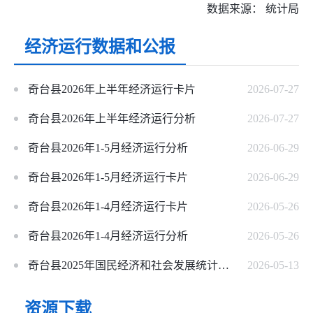
数据来源：
统计局
经济运行数据和公报
奇台县2026年上半年经济运行卡片
2026-07-27
奇台县2026年上半年经济运行分析
2026-07-27
奇台县2026年1-5月经济运行分析
2026-06-29
奇台县2026年1-5月经济运行卡片
2026-06-29
奇台县2026年1-4月经济运行卡片
2026-05-26
奇台县2026年1-4月经济运行分析
2026-05-26
奇台县2025年国民经济和社会发展统计公报
2026-05-13
资源下载