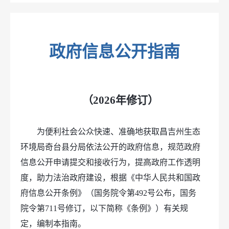
政府信息公开指南
（2026年修订）
为便利社会公众快速、准确地获取昌吉州生态
环境局奇台县分局依法公开的政府信息，规范政府
信息公开申请提交和接收行为，提高政府工作透明
度，助力法治政府建设，根据《中华人民共和国政
府信息公开条例》（国务院令第492号公布，国务
院令第711号修订，以下简称《条例》）有关规
定，编制本指南。