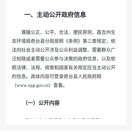
一、主动公开政府信息
遵循公正、公平、合法、便民原则，昌吉州生
态环境局奇台县分局按照《条例》第三章规定，依
法向社会主动公开涉及公众利益调整、需要群众广
泛知晓或者需要公众参与决策的政府信息，以及依
照法律、法规、规章和国家有关规定应当主动公开
的信息。具体内容可登录奇台县人民政府网
（www.xjqt.gov.cn）查看。
（一）公开内容
1.昌吉州生态环境局奇台县分局领导及分工；
2.昌吉州生态环境局奇台县分局主要职能、办