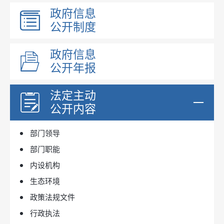
政府信息
公开制度
政府信息
公开年报
法定主动
公开内容
部门领导
部门职能
内设机构
生态环境
政策法规文件
行政执法