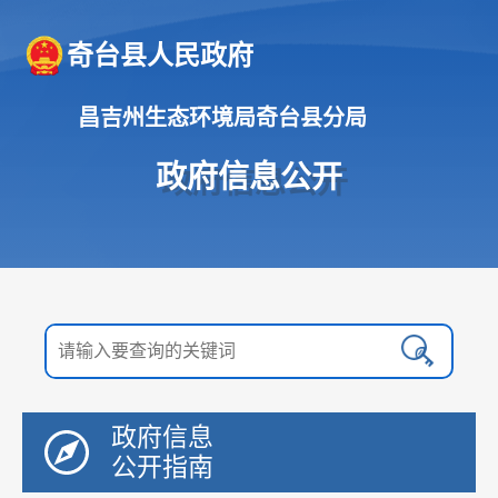
奇台县人民政府
昌吉州生态环境局奇台县分局
政府信息公开
政府信息
公开指南