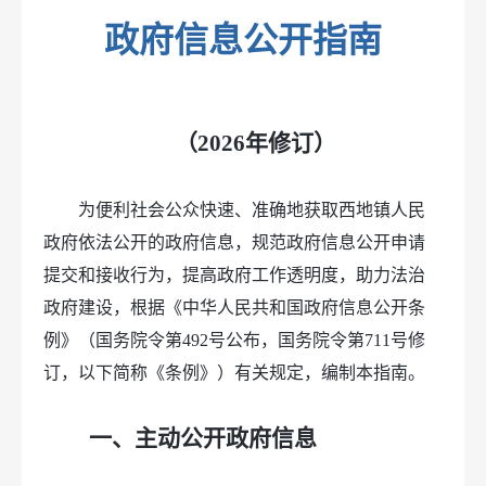
政府信息公开指南
（2026年修订）
为便利社会公众快速、准确地获取西地镇人民
政府依法公开的政府信息，规范政府信息公开申请
提交和接收行为，提高政府工作透明度，助力法治
政府建设，根据《中华人民共和国政府信息公开条
例》（国务院令第492号公布，国务院令第711号修
订，以下简称《条例》）有关规定，编制本指南。
一、主动公开政府信息