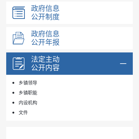
政府信息
公开制度
政府信息
公开年报
法定主动
公开内容
乡镇领导
乡镇职能
内设机构
文件