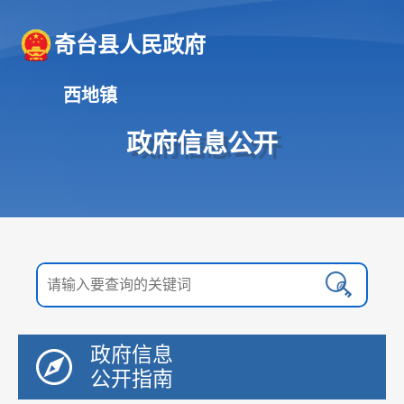
奇台县人民政府
西地镇
政府信息公开
政府信息
公开指南