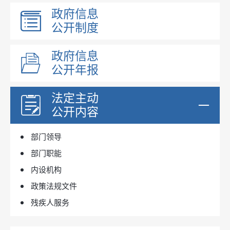
政府信息
公开制度
政府信息
公开年报
法定主动
公开内容
部门领导
部门职能
内设机构
政策法规文件
残疾人服务