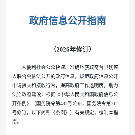
政府信息公开指南
（2026年修订）
为便利社会公众快速、准确地获取奇台县残疾
人联合会依法公开的政府信息，规范政府信息公开
申请提交和接收行为，提高政府工作透明度，助力
法治政府建设，根据《中华人民共和国政府信息公
开条例》（国务院令第492号公布，国务院令第711
号修订，以下简称《条例》）有关规定，编制本指
南。