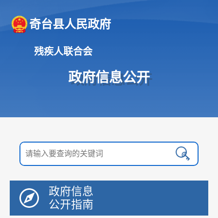
奇台县人民政府
残疾人联合会
政府信息公开
政府信息
公开指南