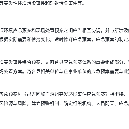
等突发性环境污染事件和辐射污染事件等。
项环境应急预案和现场处置预案之间应当相互协调，并与所涉及
根据实际需要和情势变化，适时修订应急预案。应急预案的制定
境突发事件综合预案，是奇台县应急预案体系的重要组成部分，
场处置方案。奇台县相关单位与企事业单位的应急预案需要与此
应急预案》《昌吉回族自治州突发环境事件应急预案》相衔接，
风险源与风险，建立预警机制，确定组织机构、人员配置、应急