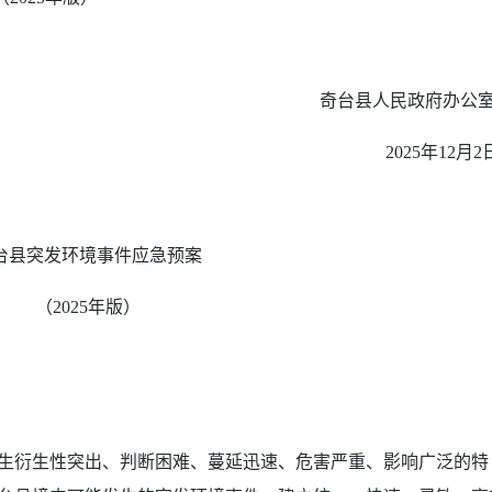
奇台县人民政府办
2025年12月2
台县突发环境事件应急预案
（2025年版）
生衍生性突出、判断困难、蔓延迅速、危害严重、影响广泛的特