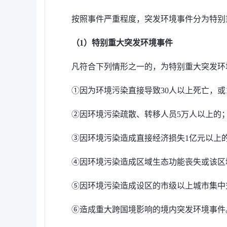
按照事件严重程度，突发环境事件分为特别
（1）特别重大突发环境事件
凡符合下列情形之一的，为特别重大突发环
①因为环境污染直接导致30人以上死亡，或
②因环境污染疏散、转移人员5万人以上的
③因环境污染造成直接经济损失1亿元以上
④因环境污染造成区域生态功能丧失或该区
⑤因环境污染造成设区的市级以上城市集中
⑥造成重大跨国境影响的境内突发环境事