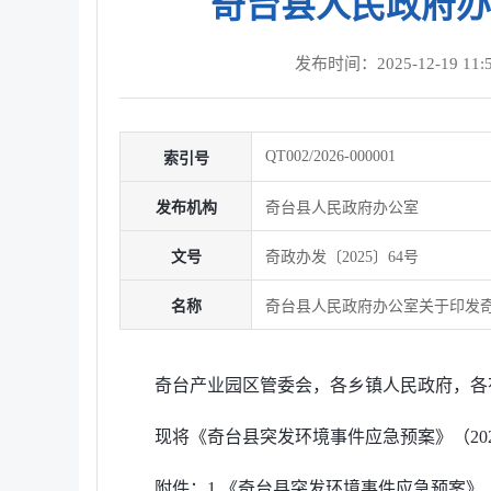
奇台县人民政府办
发布时间：2025-12-19 11:5
QT002/2026-000001
索引号
发布机构
奇台县人民政府办公室
文号
奇政办发〔2025〕64号
名称
奇台县人民政府办公室关于印发
奇台产业园区管委会，各乡镇人民政府，各
现将《奇台县突发环境事件应急预案》（20
附件：1.《奇台县突发环境事件应急预案》（