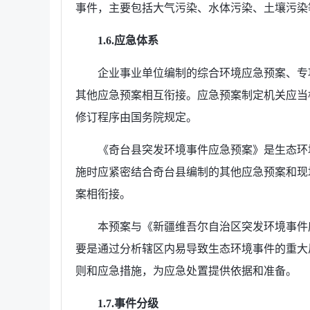
事件，主要包括大气污染、水体污染、土壤污染
1.6.应急体系
企业事业单位编制的综合环境应急预案、专
其他应急预案相互衔接。应急预案制定机关应当
修订程序由国务院规定。
《奇台县突发环境事件应急预案》是生态环
施时应紧密结合奇台县编制的其他应急预案和现
案相衔接。
本预案与《新疆维吾尔自治区突发环境事件
要是通过分析辖区内易导致生态环境事件的重大
则和应急措施，为应急处置提供依据和准备。
1.7.事件分级