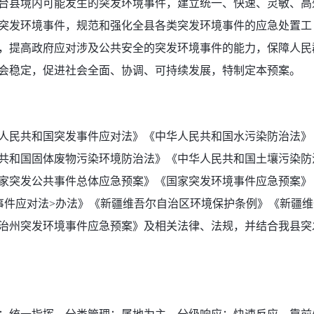
台县境内可能发生的突发环境事件，建立统一、快速、灵敏、高
突发环境事件，规范和强化全县各类突发环境事件的应急处置工
，提高政府应对涉及公共安全的突发环境事件的能力，保障人民
会稳定，促进社会全面、协调、可持续发展，特制定本预案。
人民共和国突发事件应对法》《中华人民共和国水污染防治法》
共和国固体废物污染环境防治法》《中华人民共和国土壤污染防
家突发公共事件总体应急预案》《国家突发环境事件应急预案》
事件应对法>办法》《新疆维吾尔自治区环境保护条例》《新疆维
治州突发环境事件应急预案》及相关法律、法规，并结合我县突