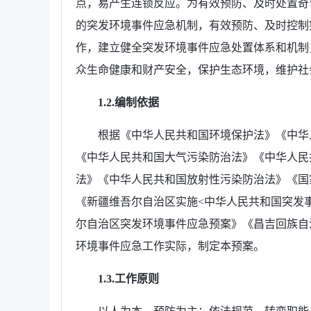
点，易产生连锁反应。为有效预防、及时处置奇
的突发环境事件应急机制，有效预防、及时控制
作，建立健全突发环境事件应急处置体系和机制
众生命健康和财产安全，保护生态环境，维护社
1.2.编制依据
根据《中华人民共和国环境保护法》《中华
《中华人民共和国大气污染防治法》《中华人民
法》《中华人民共和国放射性污染防治法》《国
《新疆维吾尔自治区实施<中华人民共和国突发
尔自治区突发环境事件应急预案》《昌吉回族自
环境事件应急工作实际，制定本预案。
1.3.工作原则