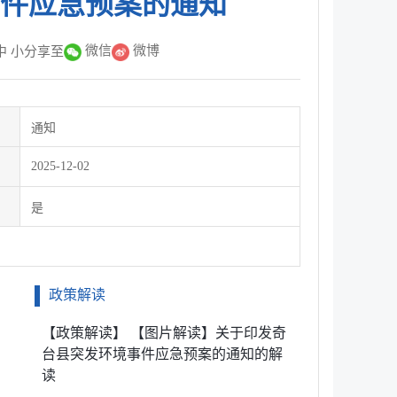
件应急预案的通知
微信
微博
中
小
分享至
通知
2025-12-02
是
政策解读
【政策解读】 【图片解读】关于印发奇
台县突发环境事件应急预案的通知的解
读