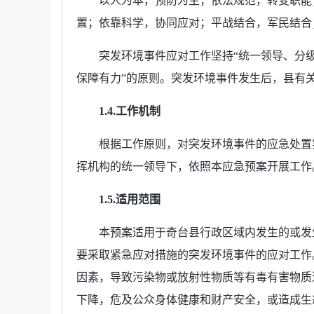
以人为本，预防为主；依法规范，转变职能
置；依靠科学，协同应对；平战结合，军民结合
突发环境事件应对工作坚持“统一领导、分
保障有力”的原则。突发环境事件发生后，县有
1.4.工作机制
根据工作原则，对突发环境事件的应急处置
挥机构的统一领导下，依照本应急预案开展工作
1.5.适用范围
本预案适用于奇台县行政区域内发生的或发
要采取紧急应对措施的突发环境事件的应对工作
因素，导致污染物或放射性物质等有毒有害物质
下降，危及公众身体健康和财产安全，或造成生