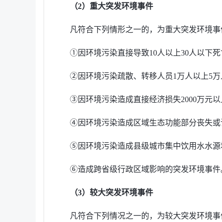
（2）重大突发环境事件
凡符合下列情形之一的，为重大突发环境事
①因环境污染直接导致10人以上30人以下死
②因环境污染疏散、转移人员1万人以上5
③因环境污染造成直接经济损失2000万元
④因环境污染造成区域生态功能部分丧失或
⑤因环境污染造成县级城市集中饮用水水源
⑥造成跨省级行政区域影响的突发环境事件
（3）较大突发环境事件
凡符合下列情况之一的，为较大突发环境事