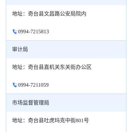
地址：奇台县文昌路公安局院内
0994-7215813
审计局
地址：奇台县直机关东关街办公区
0994-7211059
市场监督管理局
地址：奇台县吐虎玛克中街801号