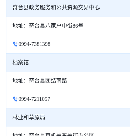
奇台县政务服务和公共资源交易中心
地址：奇台县八家户中街86号
0994-7381398
档案馆
地址：奇台县团结南路
0994-7211057
林业和草原局
地址：奇台县直机关东关街办公区