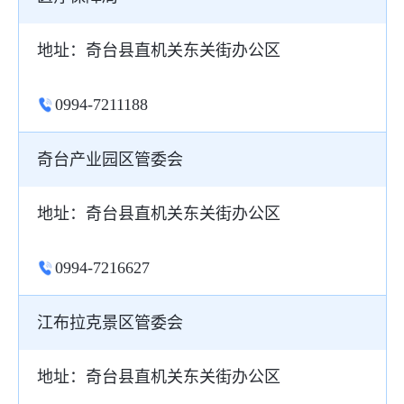
地址：奇台县直机关东关街办公区
0994-7211188
奇台产业园区管委会
地址：奇台县直机关东关街办公区
0994-7216627
江布拉克景区管委会
地址：奇台县直机关东关街办公区