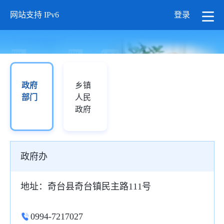
网站支持 IPv6
登录
政府
乡镇
部门
人民
政府
政府办
地址：奇台县奇台镇民主路111号
0994-7217027