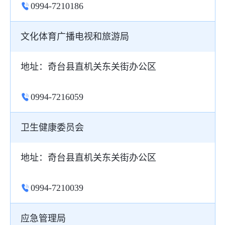
0994-7210186
文化体育广播电视和旅游局
地址：奇台县直机关东关街办公区
0994-7216059
卫生健康委员会
地址：奇台县直机关东关街办公区
0994-7210039
应急管理局