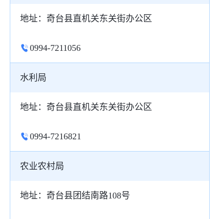
地址：奇台县直机关东关街办公区
0994-7211056
水利局
地址：奇台县直机关东关街办公区
0994-7216821
农业农村局
地址：奇台县团结南路108号