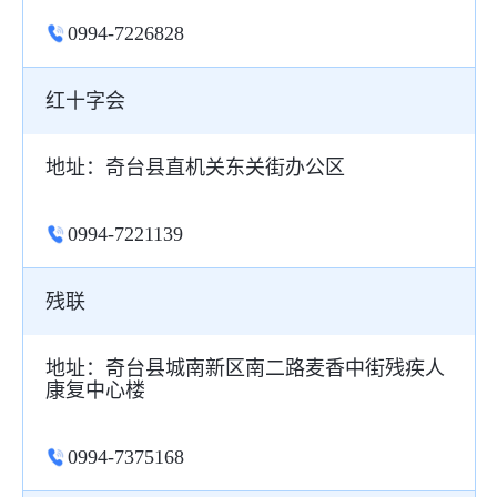
0994-7226828
红十字会
地址：奇台县直机关东关街办公区
0994-7221139
残联
地址：奇台县城南新区南二路麦香中街残疾人
康复中心楼
0994-7375168