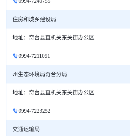
0994-7240755
住房和城乡建设局
地址：奇台县直机关东关街办公区
0994-7211051
州生态环境局奇台分局
地址：奇台县直机关东关街办公区
0994-7223252
交通运输局