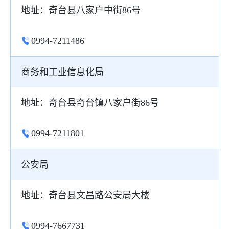
地址：奇台县八家户中街86号
0994-7211486
商务和工业信息化局
地址：奇台县奇台镇八家户街86号
0994-7211801
公安局
地址：奇台县文昌路公安局大楼
0994-7667731