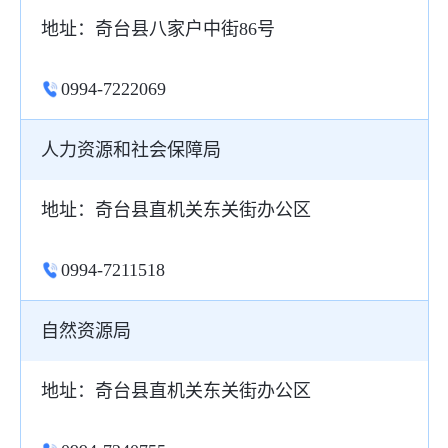
地址：奇台县八家户中街86号
0994-7222069
人力资源和社会保障局
地址：奇台县直机关东关街办公区
0994-7211518
自然资源局
地址：奇台县直机关东关街办公区