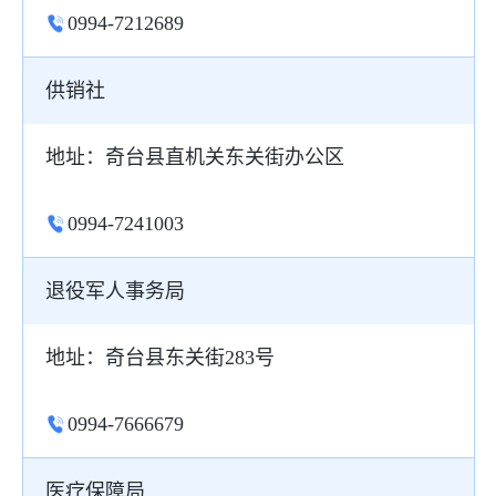
0994-7212689
供销社
地址：奇台县直机关东关街办公区
0994-7241003
退役军人事务局
地址：奇台县东关街283号
0994-7666679
医疗保障局