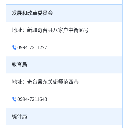
发展和改革委员会
地址：新疆奇台县八家户中街86号
0994-7211277
教育局
地址：奇台县东关街师范西巷
0994-7211643
统计局