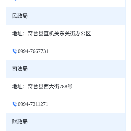
民政局
地址：奇台县直机关东关街办公区
0994-7667731
司法局
地址：奇台县西大街788号
0994-7211271
财政局