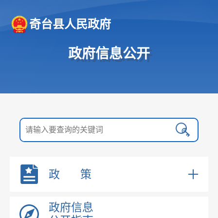
奇台县人民政府
政府信息公开
政 策
国务院文件
政府信息
自治区文件