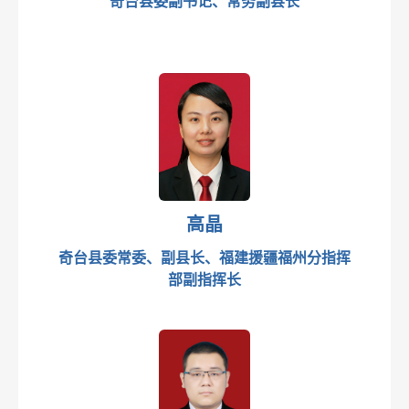
奇台县委副书记、常务副县长
高晶
奇台县委常委、副县长、福建援疆福州分指挥
部副指挥长