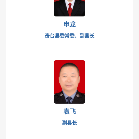
申龙
奇台县委常委、副县长
袁飞
副县长