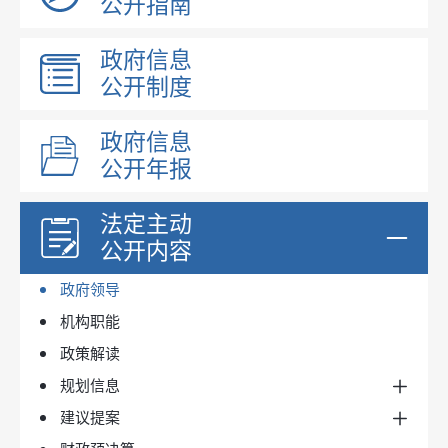
公开指南
昌吉州文件
政府信息
政府规章
公开制度
奇台县文件
政府文件
政府信息
政府办文件
公开年报
行政规范性文件
法定主动
公开内容
政府领导
机构职能
政策解读
规划信息
建议提案
国民经济和发展规划