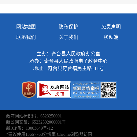
网站地图
隐私保护
免责声明
联系我们
关于我们
移动端
主办：奇台县人民政府办公室
承办：奇台县人民政府电子政务中心
地址：奇台县奇台镇民主路111号
政府网站标识码：6523250001
新公网安备：65232502000001号
新ICP备：13003649号-12
*建议使用1366×768分辨率 Chrome浏览器访问