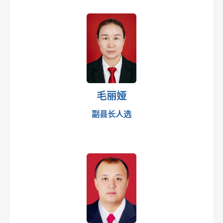
毛丽娅
副县长人选