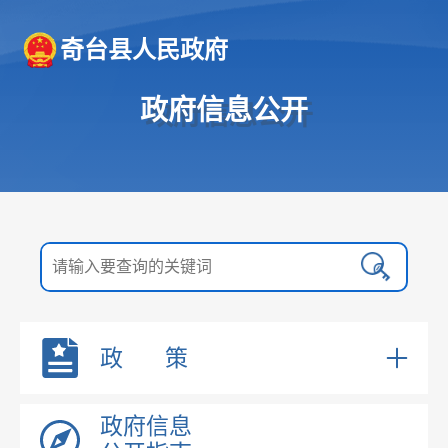
奇台县人民政府
政府信息公开
政 策
国务院文件
政府信息
自治区文件