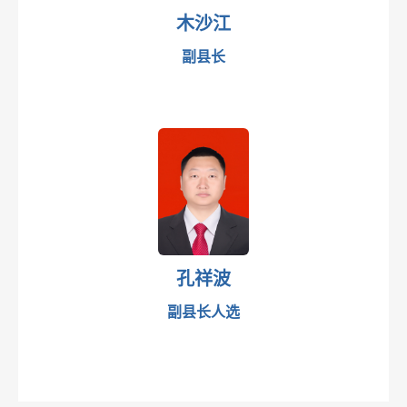
木沙江
副县长
孔祥波
副县长人选