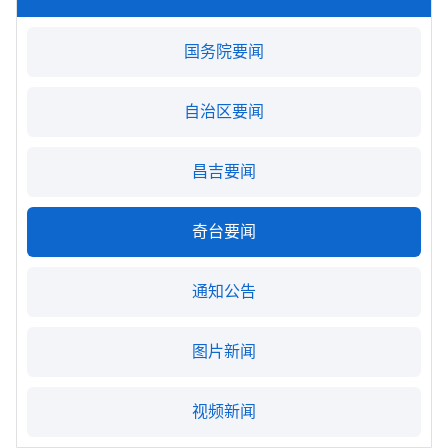
国务院要闻
自治区要闻
昌吉要闻
奇台要闻
通知公告
图片新闻
视频新闻