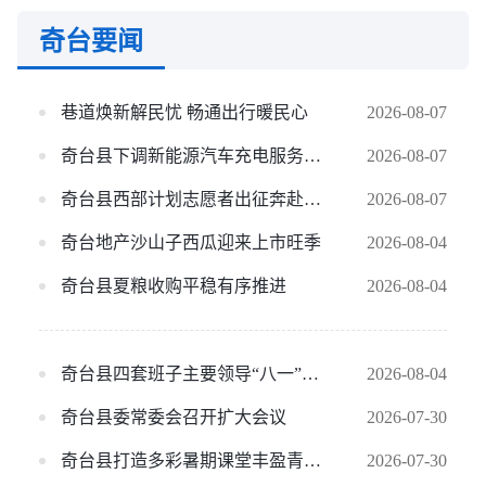
奇台要闻
巷道焕新解民忧 畅通出行暖民心
2026-08-07
奇台县下调新能源汽车充电服务费超30%
2026-08-07
奇台县西部计划志愿者出征奔赴基层一线
2026-08-07
奇台地产沙山子西瓜迎来上市旺季
2026-08-04
奇台县夏粮收购平稳有序推进
2026-08-04
奇台县四套班子主要领导“八一”前夕走访慰问驻县部队官兵
2026-08-04
奇台县委常委会召开扩大会议
2026-07-30
奇台县打造多彩暑期课堂丰盈青少年假期生活
2026-07-30