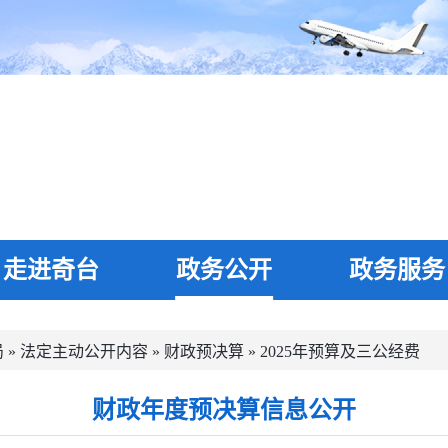
走进奇台
政务公开
政务服务
局
»
法定主动公开内容
»
财政预决算
»
2025年预算及三公经费
财政年度预决算信息公开