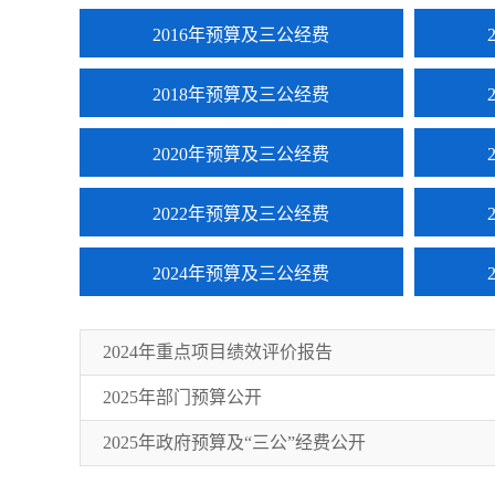
2016年预算及三公经费
2018年预算及三公经费
2020年预算及三公经费
2022年预算及三公经费
2024年预算及三公经费
2024年重点项目绩效评价报告
2025年部门预算公开
2025年政府预算及“三公”经费公开