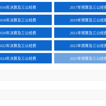
2016年决算及三公经费
2017年预算及三公经
2018年决算及三公经费
2019年预算及三公经
2020年决算及三公经费
2021年预算及三公经
2022年决算及三公经费
2023年预算及三公经
2024年决算及三公经费
2025年预算及三公经