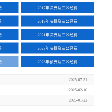
费
2017年决算及三公经费
费
2019年决算及三公经费
费
2021年决算及三公经费
费
2023年决算及三公经费
费
2026年预算及三公经费
2025-07-21
2025-02-10
2025-01-22