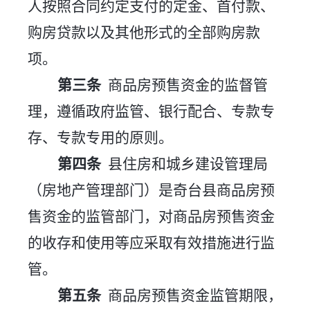
人按照合同
约定支付的定金、首付款、
购房贷款以及其他形式的全部购房款
项。
第三条
商品房预售资金的监督管
理，遵循政府监管、银行配合、专款专
存、专款专用的原则。
第四条
县住房和城乡建设管理局
（房地产管理部门）是奇台县商品房预
售资金的监管部门，对商品房预售资金
的收存和使用等应采取有效措施进行监
管。
第五条
商品房预售资金监管期限，