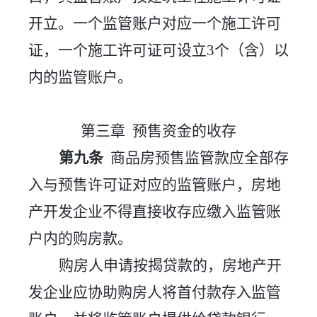
开立。一个监管账户对应一个施工许可
证，一个施工许可证可设立
3个（含）以
内的监管账户。
第三章
预售资金的收存
第九条
商品房预售监管款应全部存
入与预售许可证对应的监管账户，房地
产开发企业不得直接收存应缴入监管账
户内的购房款。
购房人申请按揭贷款的，房地产开
发企业应协助购房人将首付款存入监管