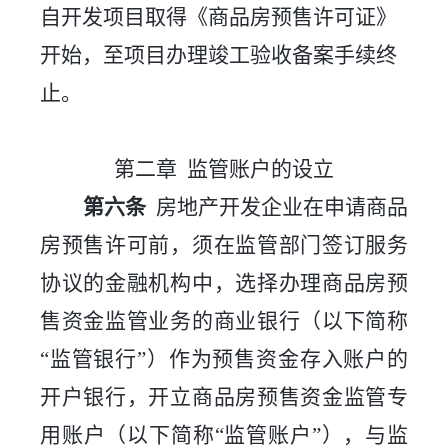
自开发项目取得《商品房预售许可证》
开始，至项目办理竣工验收备案手续终
止。
第二章
监管账户的设立
第六条
房地产开发企业
在
申请商品
房预售许可前，
须在监管部门签订服务
协议的金融机构中，选择办理商品房预
售资金监管业务的商业银行
（以下简称
“监管银行”）作为预售资金存入账户的
开户银行，开立商品房预售资金监管专
用账户（以下简称“监管账户”），与监