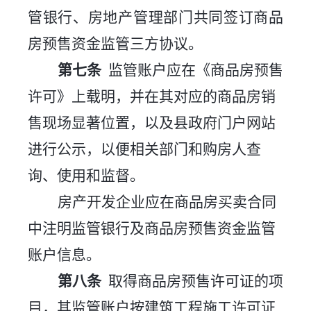
管银行、房地产管理部门共同签订商品
房预售资金监管三方协议。
第七条
监管账户应在《商品房预售
许可》上载明，并在其对应的商品房销
售现场显著位置，以及县政府门户网站
进行公示，
以便相关部门和购房人查
询、使用和监督
。
房产开发企业
应在商品房买卖合同
中注明监管银行及商品房预售资金监管
账户信息。
第八条
取得商品房预售许可证的项
目，其监管账户按建筑工程施工许可证