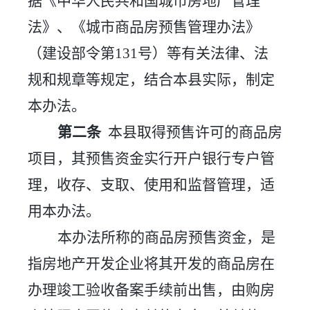
据《中华人民共和国城市房地产管理
法》、《城市商品房预售管理办法》
（建设部令第
131号）等有关法律、法
规和规章等规定，结合本县实际，制定
本办法。
第二条
本县取得预售许可的商品房
项目，其预售资金实行开户银行专户管
理，收存、支取、使用和监督管理，适
用本办法。
本办法所称的商品房预售资金，是
指房地产开发企业将其开发的商品房在
办理竣工验收备案手续前出售，由购房