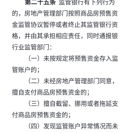
第二十
五
条
监管银行有下列行为
的，房地产管理部门按照商品房预售资
金监管协议暂停或者终止其监管银行资
格，并由其承担相应责任，同时通报银
行业监管部门：
（一）未按规定将预售资金存入监
管账户的；
（二）未经房地产管理部门同意，
擅自支付商品房预售资金的；
（三）擅自截留、挪用或者拖延支
付商品房预售资金的；
（四）发现监管账户异常情况而未