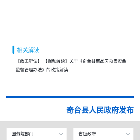
相关解读
【政策解读】 【视频解读】关于《奇台县商品房预售资金
监督管理办法》的政策解读
奇台县人民政府发布
国务院部门
省级政府
公安部
北京