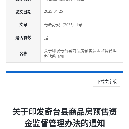
2025-04-25
发文日期
文号
奇政办规〔2025〕1号
是否有效
是
关于印发奇台县商品房预售资金监督管理
名称
办法的通知
下载文字版
关于印发奇台县商品房预售资
金监督管理办法的通知