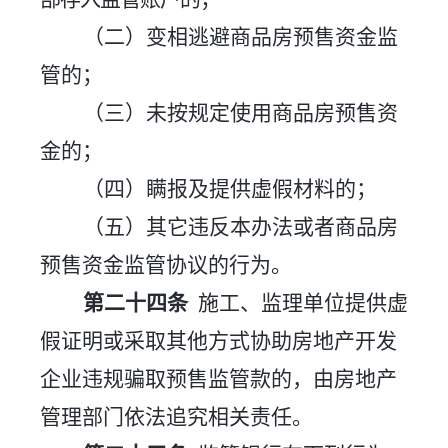
（二）变相逃避商品房预售资金监
管的；
（三）未按规定使用商品房预售资
金的；
（四）瞒报及提供虚假材料的；
（五）其它违反本办法或者商品房
预售资金监管协议的行为。
第二十
四
条
施工、监理单位提供虚
假证明或采取其他方式协助房地产开发
企业违规骗取预售监管款的，由房地产
管理部门依法追究相关责任。