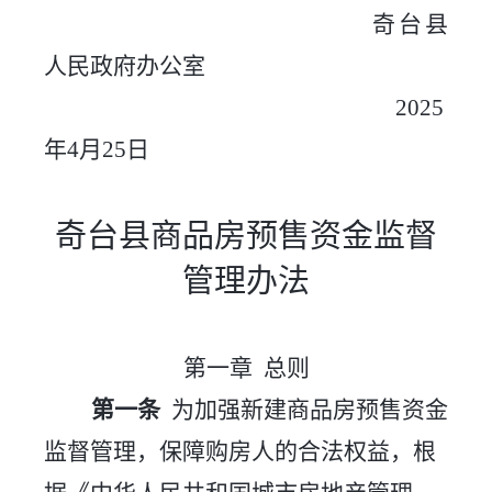
奇台县
人民政府办公室
2025
年4月25日
奇台县商品房预售资金监督
管理办法
第一章
总则
第一条
为加强新建商品房预售资金
监督管理，保障购房人的合法权益，根