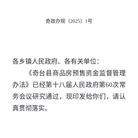
奇政办规〔2025〕1号
各乡镇人民政府、各有关单位：
《奇台县商品房预售资金监督管理
办法》已经第十八届人民
政府第
60次常
务会议研究通过，现印发给你们，请认
真贯彻落实
。