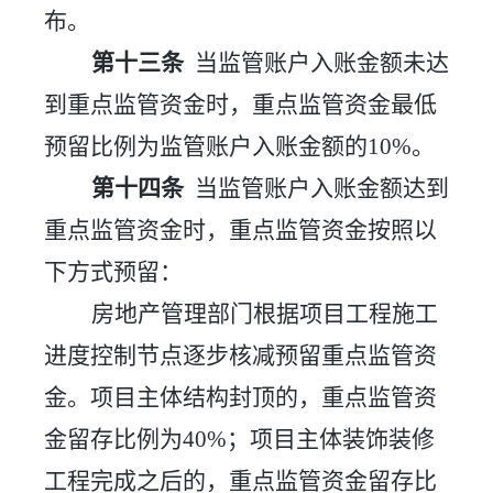
布。
第十三条
当监管账户入账金额未达
到重点监管资金时，重点监管资金最低
预留比例为监管账户入账金额的
10%。
第十四条
当监管账户入账金额达到
重点监管资金时，重点监管资金按照以
下方式预留：
房地产管理部门根据项目工程施工
进度控制节点逐步核减预留重点监管资
金。项目主体结构封顶的，重点监管资
金留存比例为
40%；
项目主体装饰装修
工程完成之后
的，重点监管资金留存比