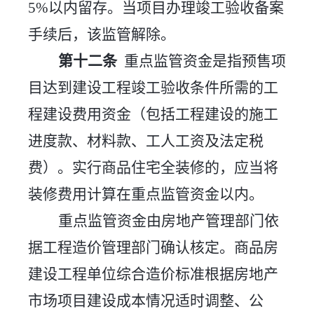
5%
以内
留存。当项目办理竣工验收备案
手续后，该监管解除。
第十二条
重点监管资金是指预售项
目达到建设工程竣工验收条件所需的工
程建设费用资金（包括工程建设的施工
进度款、材料款、工人工资及法定税
费）。实行商品住宅全装修的，应当将
装修费用计算在重点监管资金以内。
重点监管资金由房地产管理部门依
据工程造价管理部门确认核定。商品房
建设工程单位综合造价标准根据房地产
市场项目建设成本情况适时调整、公