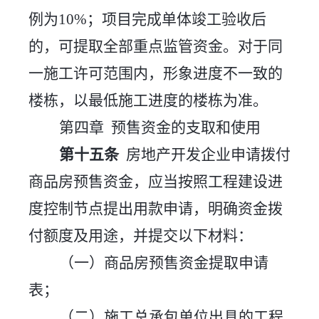
例为
10
%；
项目完成单体竣工验收后
的，可提取全部重点监管资金。对于同
一施工许可范围内，形象进度不一致的
楼栋，以最低施工进度的楼栋为准。
第四章
预售资金的支取和使用
第十
五
条
房地产开发企业申请拨付
商品房预售资金，应当按照工程建设进
度控制节点提出用款申请，明确资金拨
付额度及用途，并提交以下材料：
（一）商品房预售资金提取申请
表；
（二）施工总承包单位出具的工程