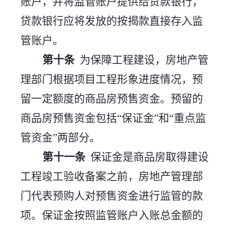
账户，并将监管账户提供给贷款银行，
贷款银行应将发放的按揭款直接存入监
管账户。
第十条
为保障工程建设，房地产管
理部门根据项目工程形象进度情况，预
留一定额度的商品房预售资金。预留的
商品房预售资金包括
“保证金”和“重点监
管资金”两部分。
第十一条
保证金是商品房取得建设
工程竣工验收备案之前，房地产管理部
门代表预购人对预售资金进行监管的款
项。保证金按照监管账户入账总金额的