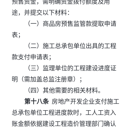
预售资金，需明确资金拨付额度及用
途，并提交以下材料：
（一）商品房预售监管款提取申请
表；
（二）施工总承包单位出具的工程
款支付申请表；
（三）监理单位的工程建设进度证
明（需加盖总监注册章）；
（四）其他需要的相关材料。
第十
八
条
房地产开发企业支付施工
总承包单位工程进度款时，工人工资入
账金额依据建设工程造价管理部门确认