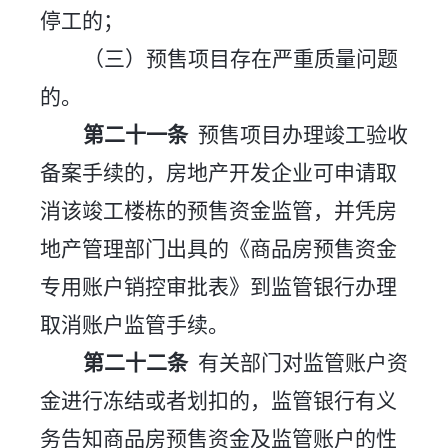
停工的；
（三）预售项目存在严重质量问题
的。
第二十一条
预售项目办理竣工验收
备案手续的，房地产开发企业可申请取
消该竣工楼栋的预售资金监管，并凭房
地产管理部门出具的《商品房预售资金
专用账户销控审批表》到监管银行办理
取消账户监管手续。
第二十
二
条
有关部门对监管账户资
金进行冻结或者划扣的，监管银行有义
务告知商品房预售资金及监管账户的性