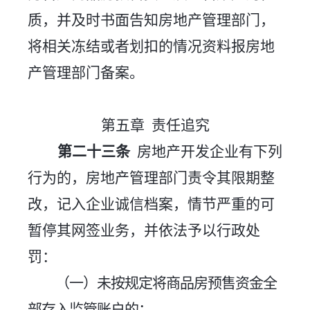
质，并及时书面告知房地产管理部门，
将相关冻结或者划扣的情况资料报房地
产管理部门备案。
第五章
责任追究
第二十
三
条
房地产开发企业有下列
行为的，房地产管理部门责令其限期整
改，记入企业诚信档案，情节严重的可
暂停其网签业务，并依法予以行政处
罚：
（一）未按规定将商品房预售资金全
部存入监管账户的；