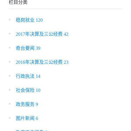
栏目分类
稳岗就业 120
2017年决算及三公经费 42
奇台要闻 39
2016年决算及三公经费 23
行政执法 14
社会保险 10
政务服务 9
图片新闻 6