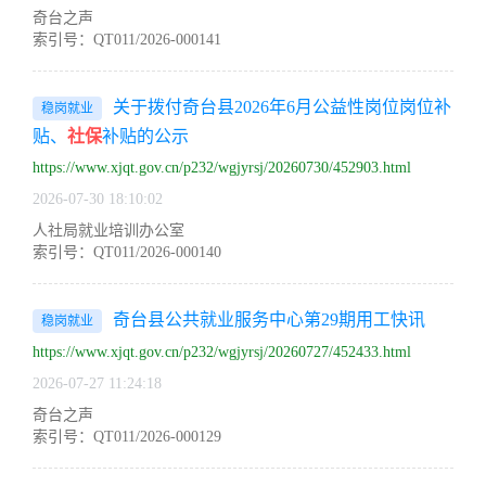
奇台之声
索引号：QT011/2026-000141
关于拨付奇台县2026年6月公益性岗位岗位补
稳岗就业
贴、
社保
补贴的公示
https://www.xjqt.gov.cn/p232/wgjyrsj/20260730/452903.html
2026-07-30 18:10:02
人社局就业培训办公室
索引号：QT011/2026-000140
奇台县公共就业服务中心第29期用工快讯
稳岗就业
https://www.xjqt.gov.cn/p232/wgjyrsj/20260727/452433.html
2026-07-27 11:24:18
奇台之声
索引号：QT011/2026-000129