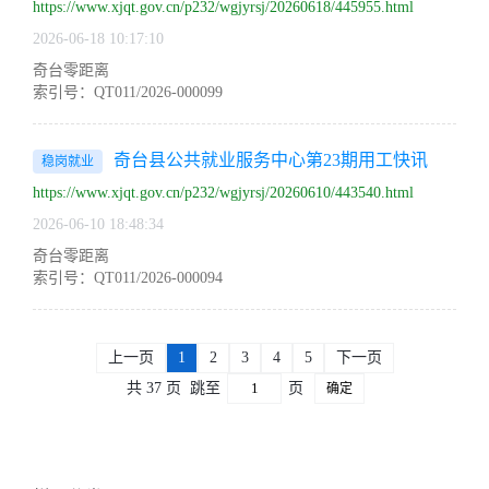
https://www.xjqt.gov.cn/p232/wgjyrsj/20260618/445955.html
2026-06-18 10:17:10
奇台零距离
索引号：QT011/2026-000099
奇台县公共就业服务中心第23期用工快讯
稳岗就业
https://www.xjqt.gov.cn/p232/wgjyrsj/20260610/443540.html
2026-06-10 18:48:34
奇台零距离
索引号：QT011/2026-000094
上一页
1
2
3
4
5
下一页
共 37 页
跳至
页
确定