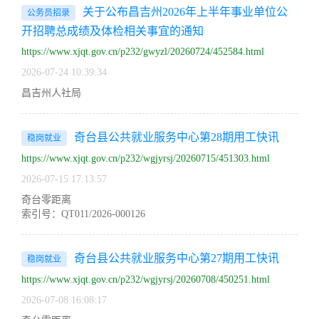
关于公布昌吉州2026年上半年事业单位公
公务员招录
开招聘总成绩及体检相关事宜的通知
https://www.xjqt.gov.cn/p232/gwyzl/20260724/452584.html
2026-07-24 10:39:34
昌吉州人社局
奇台县公共就业服务中心第28期用工快讯
稳岗就业
https://www.xjqt.gov.cn/p232/wgjyrsj/20260715/451303.html
2026-07-15 17:13:57
奇台零距离
索引号：QT011/2026-000126
奇台县公共就业服务中心第27期用工快讯
稳岗就业
https://www.xjqt.gov.cn/p232/wgjyrsj/20260708/450251.html
2026-07-08 16:08:17