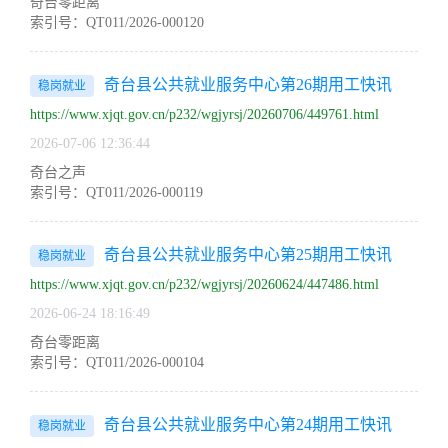
奇台零距离
索引号：QT011/2026-000120
奇台县公共就业服务中心第26期用工快讯
稳岗就业
https://www.xjqt.gov.cn/p232/wgjyrsj/20260706/449761.html
2026-07-06 12:36:44
奇台之声
索引号：QT011/2026-000119
奇台县公共就业服务中心第25期用工快讯
稳岗就业
https://www.xjqt.gov.cn/p232/wgjyrsj/20260624/447486.html
2026-06-24 18:16:49
奇台零距离
索引号：QT011/2026-000104
奇台县公共就业服务中心第24期用工快讯
稳岗就业