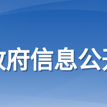
政府信息公