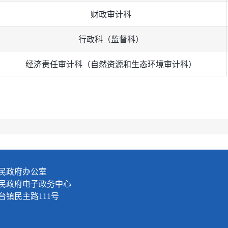
财政审计科
行政科（监督科）
经济责任审计科（自然资源和生态环境审计科）
民政府办公室
民政府电子政务中心
镇民主路111号