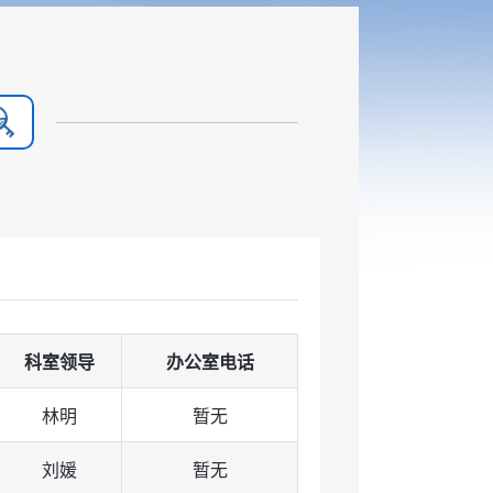
科室领导
办公室电话
林明
暂无
刘媛
暂无