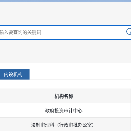
内设机构
机构名称
政府投资审计中心
法制审理科（行政审批办公室）