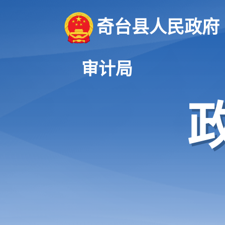
奇台县人民政府
审计局