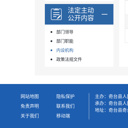
法定主动
公开内容
部门领导
部门职能
内设机构
政策法规文件
网站地图
隐私保护
主办：奇台县人
承办：奇台县人
免责声明
联系我们
地址：奇台县奇台
关于我们
移动端