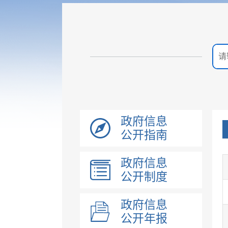
政府信息
公开指南
政府信息
公开制度
政府信息
公开年报