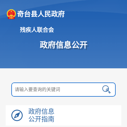
奇台县人民政府
残疾人联合会
政府信息公开
政府信息
公开指南