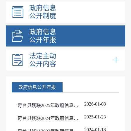
政府信息
公开制度
政府信息
公开年报
法定主动
公开内容
部门领导
部门职能
政府信息公开年报
内设机构
政策法规文件
2026-01-08
奇台县残联2025年政府信息公开工作年度报告
残疾人服务
2025-01-23
奇台县残联2024年政府信息公开工作年度报告
2024-01-18