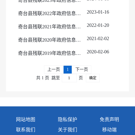
奇台县残联2023年政府信息公开工作年度报告
2023-01-16
奇台县残联2022年政府信息公开工作年度报告
2022-01-20
奇台县残联2021年政府信息公开工作年度报告
2021-02-02
奇台县残联2020年政府信息公开工作年度报告
2020-02-06
奇台县残联2019年政府信息公开工作年度报告
上一页
1
下一页
共 1 页
跳至
页
确定
网站地图
隐私保护
免责声明
联系我们
关于我们
移动端