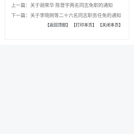
上一篇：关于胡荣华 陈登宇两名同志免职的通知
下一篇：关于李晓刚等二十六名同志职务任免的通知
【返回顶部】
【打印本页】
【关闭本页】