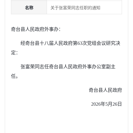
名称
关于张富荣同志任职的通知
奇台县人民政府外事办：
经奇台县十八届人民政府第63次党组会议研究决
定：
张富荣同志任奇台县人民政府外事办公室副主
任。
奇台县人民政府
2026年5月26日