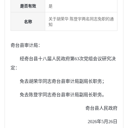
是否有效
是
关于胡荣华 陈登宇两名同志免职的通
名称
知
奇台县审计局：
经奇台县十八届人民政府第63次党组会议研究决
定：
免去胡荣华同志奇台县审计局副局长职务；
免去陈登宇同志奇台县审计局副局长职务。
奇台县人民政府
2026年5月26日