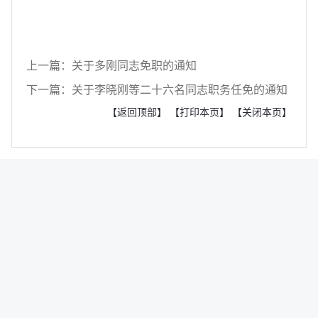
上一篇：关于多刚同志免职的通知
下一篇：关于李晓刚等二十六名同志职务任免的通知
【返回顶部】
【打印本页】
【关闭本页】