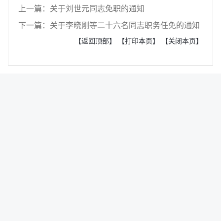
上一篇：关于刘世元同志免职的通知
下一篇：关于李晓刚等二十六名同志职务任免的通知
【返回顶部】
【打印本页】
【关闭本页】