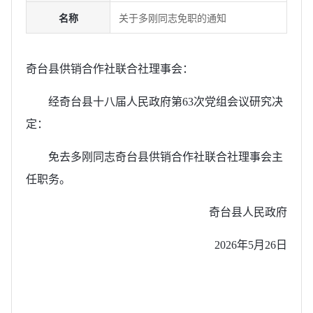
名称
关于多刚同志免职的通知
奇台县供销合作社联合社理事会：
经奇台县十八届人民政府第63次党组会议研究决
定：
免去多刚同志奇台县供销合作社联合社理事会主
任职务。
奇台县人民政府
2026年5月26日